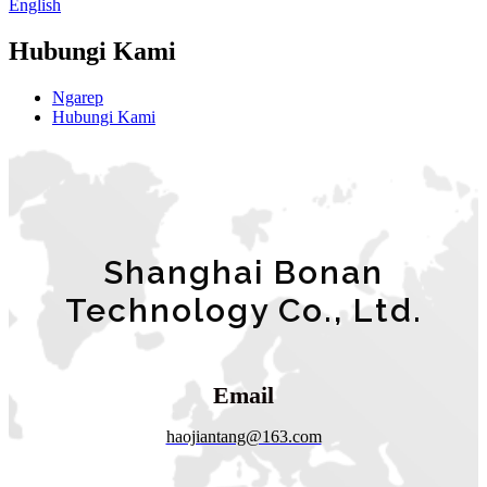
English
Hubungi Kami
Ngarep
Hubungi Kami
Shanghai Bonan
Technology Co., Ltd.
Email
haojiantang@163.com