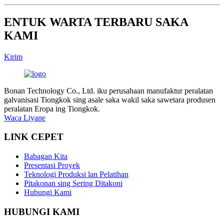
ENTUK WARTA TERBARU SAKA
KAMI
Kirim
Bonan Technology Co., Ltd. iku perusahaan manufaktur peralatan
galvanisasi Tiongkok sing asale saka wakil saka sawetara produsen
peralatan Eropa ing Tiongkok.
Waca Liyane
LINK CEPET
Babagan Kita
Presentasi Proyek
Teknologi Produksi lan Pelatihan
Pitakonan sing Sering Ditakoni
Hubungi Kami
HUBUNGI KAMI