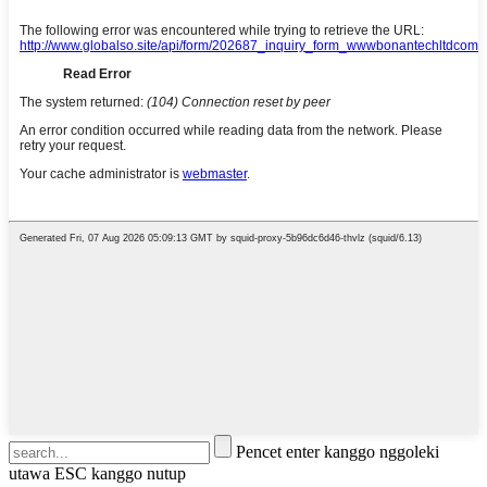
Pencet enter kanggo nggoleki
utawa ESC kanggo nutup