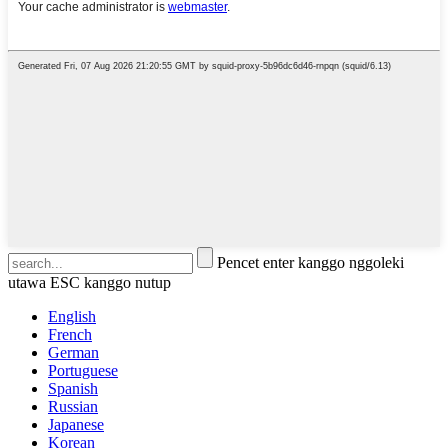
Pencet enter kanggo nggoleki
utawa ESC kanggo nutup
English
French
German
Portuguese
Spanish
Russian
Japanese
Korean