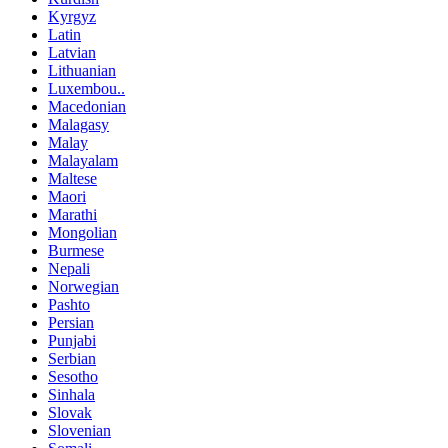
Kyrgyz
Latin
Latvian
Lithuanian
Luxembou..
Macedonian
Malagasy
Malay
Malayalam
Maltese
Maori
Marathi
Mongolian
Burmese
Nepali
Norwegian
Pashto
Persian
Punjabi
Serbian
Sesotho
Sinhala
Slovak
Slovenian