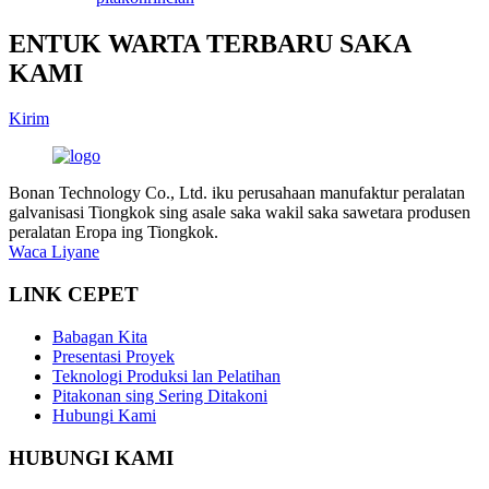
ENTUK WARTA TERBARU SAKA
KAMI
Kirim
Bonan Technology Co., Ltd. iku perusahaan manufaktur peralatan
galvanisasi Tiongkok sing asale saka wakil saka sawetara produsen
peralatan Eropa ing Tiongkok.
Waca Liyane
LINK CEPET
Babagan Kita
Presentasi Proyek
Teknologi Produksi lan Pelatihan
Pitakonan sing Sering Ditakoni
Hubungi Kami
HUBUNGI KAMI