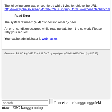
Pencet enter kanggo nggoleki
utawa ESC kanggo nutup