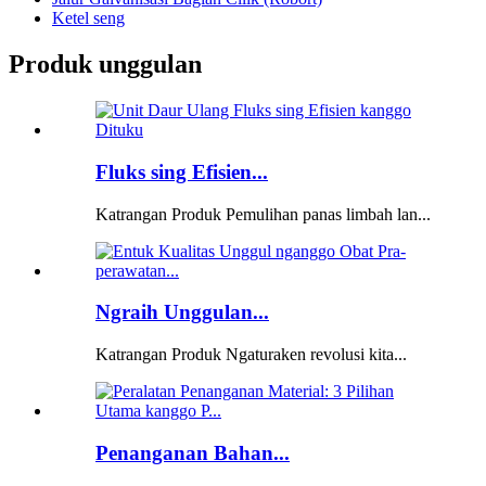
Ketel seng
Produk unggulan
Fluks sing Efisien...
Katrangan Produk Pemulihan panas limbah lan...
Ngraih Unggulan...
Katrangan Produk Ngaturaken revolusi kita...
Penanganan Bahan...