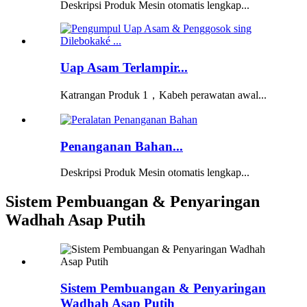
Deskripsi Produk Mesin otomatis lengkap...
Uap Asam Terlampir...
Katrangan Produk 1，Kabeh perawatan awal...
Penanganan Bahan...
Deskripsi Produk Mesin otomatis lengkap...
Sistem Pembuangan & Penyaringan
Wadhah Asap Putih
Sistem Pembuangan & Penyaringan
Wadhah Asap Putih