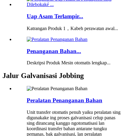
Uap Asam Terlampir...
Katrangan Produk 1，Kabeh perawatan awal...
Penanganan Bahan...
Deskripsi Produk Mesin otomatis lengkap...
Jalur Galvanisasi Jobbing
Peralatan Penanganan Bahan
Unit transfer otomatis penuh yaiku peralatan sing
digunakake ing proses galvanisasi celup panas
sing dirancang kanggo ngotomatisasi lan
koordinasi transfer bahan antarane tungku
pemanas, bak galvanisasi, lan peralatan