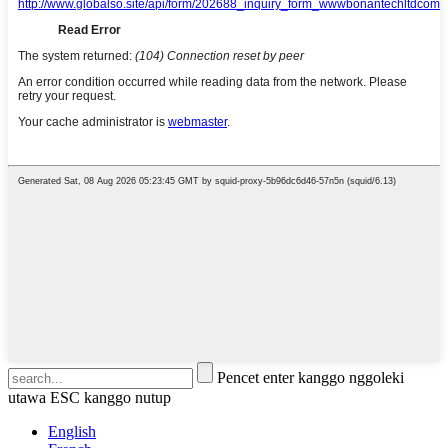
Pencet enter kanggo nggoleki
utawa ESC kanggo nutup
English