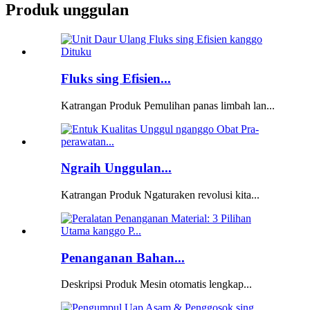
Produk unggulan
Fluks sing Efisien...
Katrangan Produk Pemulihan panas limbah lan...
Ngraih Unggulan...
Katrangan Produk Ngaturaken revolusi kita...
Penanganan Bahan...
Deskripsi Produk Mesin otomatis lengkap...