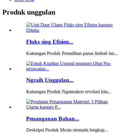
Produk unggulan
Fluks sing Efisien...
Katrangan Produk Pemulihan panas limbah lan...
Ngraih Unggulan...
Katrangan Produk Ngaturaken revolusi kita...
Penanganan Bahan...
Deskripsi Produk Mesin otomatis lengkap...